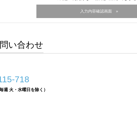
問い合わせ
15-718
0（毎週 火・水曜日を除く）