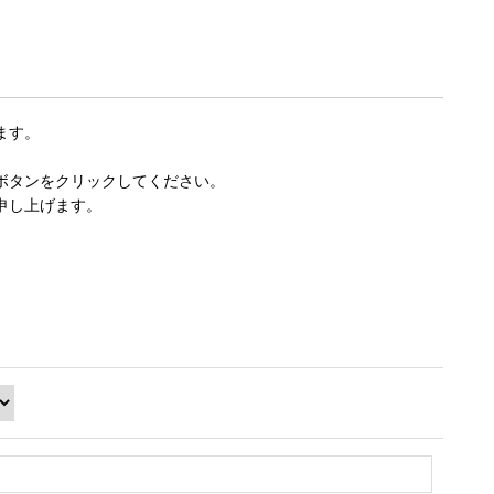
ます。
ボタンをクリックしてください。
申し上げます。