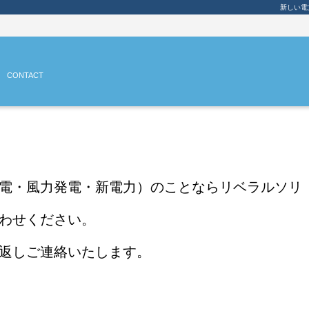
新しい電
CONTACT
電・風力発電・新電力）のことならリベラルソリ
わせください。
返しご連絡いたします。