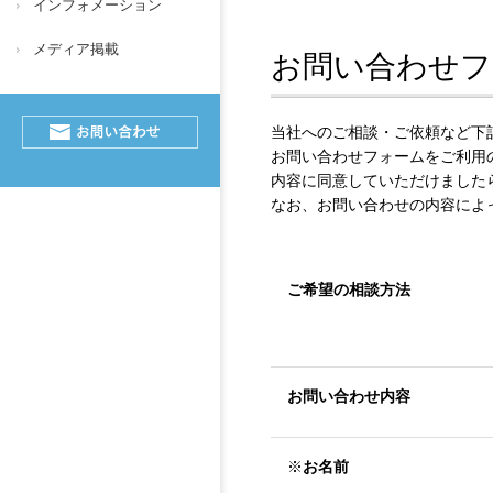
インフォメーション
メディア掲載
お問い合わせフ
当社へのご相談・ご依頼など下
お問い合わせフォームをご利用
内容に同意していただけました
なお、お問い合わせの内容によ
ご希望の相談方法
お問い合わせ内容
※
お名前