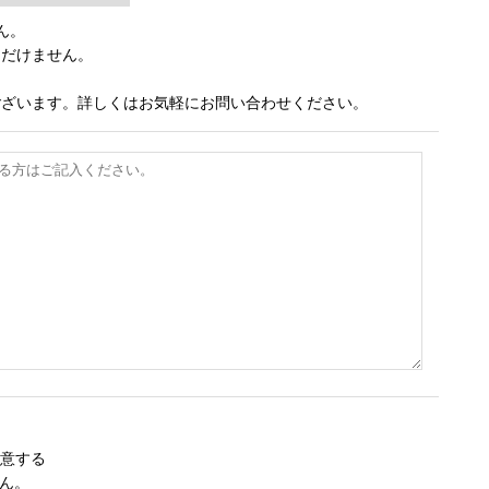
ん。
ただけません。
ございます。詳しくはお気軽にお問い合わせください。
意する
ん。