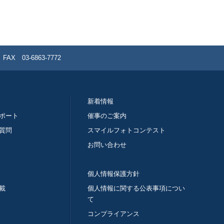
X 03-6863‐7772
新着情報
ポート
催事のご案内
質問
スマイルフォトコンテスト
お問い合わせ
個人情報保護方針
載
個人情報に関する公表事項につい
て
コンプライアンス