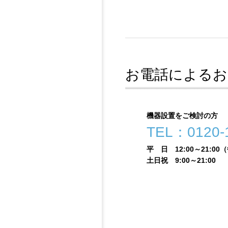
お電話によるお
機器設置をご検討の方
TEL：0120-1
平 日 12:00～21:0
土日祝 9:00～21:00