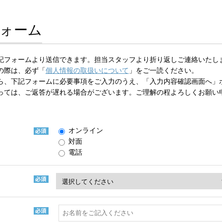
ォーム
記フォームより送信できます。担当スタッフより折り返しご連絡いたし
の際は、必ず「
個人情報の取扱いについて
」をご一読ください。
ら、下記フォームに必要事項をご入力のうえ、「入力内容確認画面へ」
っては、ご返答が遅れる場合がございます。ご理解の程よろしくお願い
オンライン
対面
電話