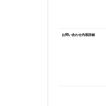
お問い合わせ内容詳細