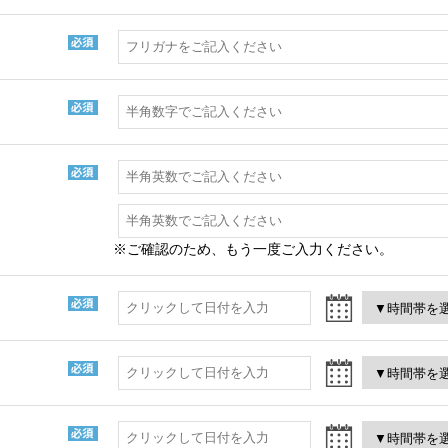
※ご確認のため、もう一度ご入力ください。