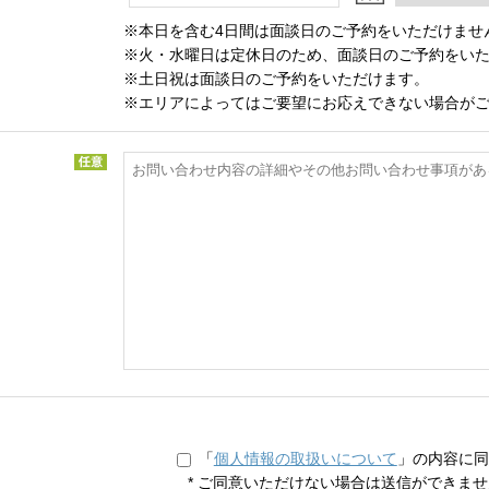
※本日を含む4日間は面談日のご予約をいただけませ
※火・水曜日は定休日のため、面談日のご予約をい
※土日祝は面談日のご予約をいただけます。
※エリアによってはご要望にお応えできない場合が
「
個人情報の取扱いについて
」の内容に同
*
ご同意いただけない場合は送信ができませ