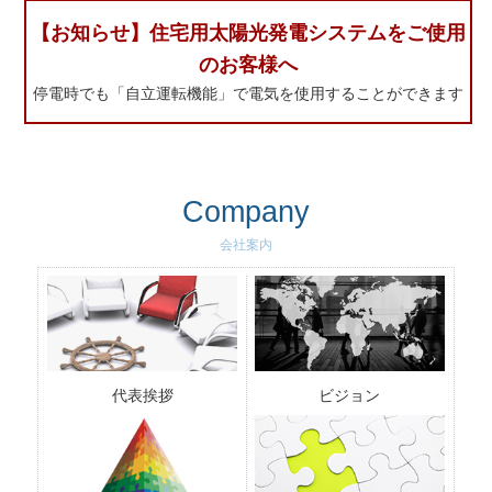
【お知らせ】住宅用太陽光発電システムをご使用
のお客様へ
停電時でも「自立運転機能」で電気を使用することができます
Company
会社案内
代表挨拶
ビジョン