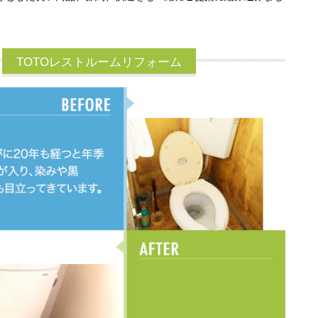
TOTOレストルームリフォーム