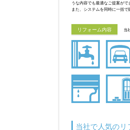
うな内容でも最適なご提案がで
また、システムを同時に一括で
リフォーム内容
当
当社で人気のリ