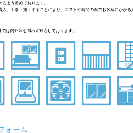
きるよう努めております。
購入、工事・施工することにより、コストや時間の面でお客様にかかる
社では内外装を問わず対応しております。
フォーム