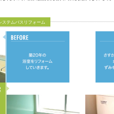
システムバスリフォーム