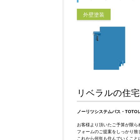
外壁塗装
リベラルの住宅
ノーリツシステムバス・TOTOレ
お客様より頂いたご予算が限ら
フォームのご提案をしっかり致
これから何年も住んでいくこと