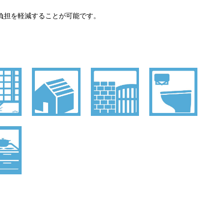
負担を軽減することが可能です。