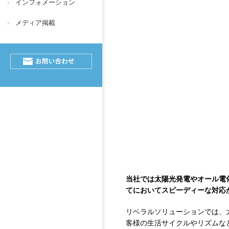
インフォメーション
メディア掲載
当社では太陽光発電やオール電
てにおいてスピーディーな対応
リベラルソリューションでは、
客様の生活サイクルやリズムな