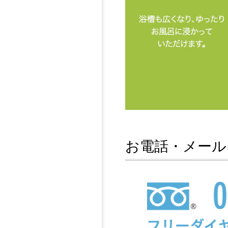
お電話・メール