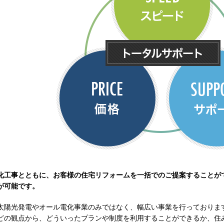
化工事とともに、お客様の住宅リフォームを一括でのご提案することが
が可能です。
太陽光発電やオール電化事業のみではなく、幅広い事業を行っておりま
どの観点から、どういったプランや制度を利用することができるか、住