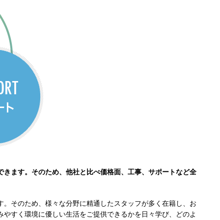
できます。そのため、他社と比べ価格面、工事、サポートなど全
す。そのため、様々な分野に精通したスタッフが多く在籍し、お
みやすく環境に優しい生活をご提供できるかを日々学び、どのよ