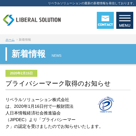
リベラルソリューションの最新の新着情報を発信しております。
ホーム
新着情報
新着情報
NEWS
2020年2月15日
プライバシーマーク取得のお知らせ
リベラルソリューション株式会社
は、2020年1月16日付で一般財団法
人日本情報経済社会推進協会
（JIPDEC）より「プライバシーマー
ク」の認定を受けましたのでお知らせいたします。