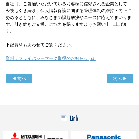
当社は、ご愛顧いただいているお客様に信頼される企業として、
今後も引き続き、個人情報保護に関する管理体制の維持・向上に
努めるとともに、みなさまの課題解決やニーズに応えてまいりま
す。引き続きご支援、ご協力を賜りますようお願い申し上げま
す。
下記資料もあわせてご覧ください。
資料：プライバシーマーク取得のお知らせ.pdf
◀ 前へ
次へ ▶