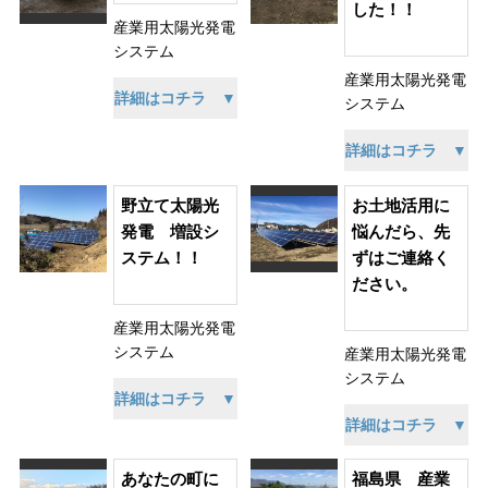
した！！
産業用太陽光発電
システム
産業用太陽光発電
詳細はコチラ ▼
システム
詳細はコチラ ▼
野立て太陽光
お土地活用に
発電 増設シ
悩んだら、先
ステム！！
ずはご連絡く
ださい。
産業用太陽光発電
システム
産業用太陽光発電
システム
詳細はコチラ ▼
詳細はコチラ ▼
あなたの町に
福島県 産業