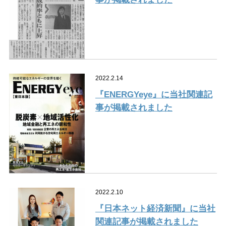
2022.2.14
『ENERGYeye』に当社関連記
事が掲載されました
2022.2.10
『日本ネット経済新聞』に当社
関連記事が掲載されました